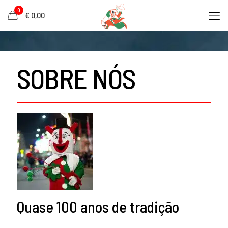
0
€ 0,00
SOBRE NÓS
Quase 100 anos de tradição