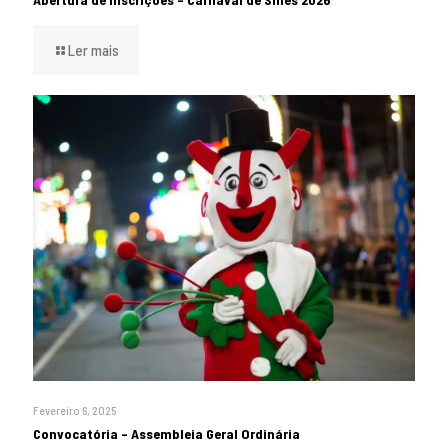
Ler mais
Fevereiro 6, 2025
Convocatória – Assembleia Geral Ordinária