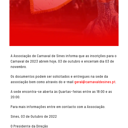
A Associação de Carnaval de Sines informa que as inscrições para o
Carnaval de 2023 abrem hoje, 03 de outubro e encerram dia 03 de
novembro.
Os documentos podem ser solicitados e entregues na sede da
associação bem como através do e-mail
geral@carnavaldesines.pt
.
A sede encontra-se aberta às Quartas-feiras entre as 18:00 e as
20:00.
Para mais informações entre em contacto com a Associação.
Sines, 03 de Outubro de 2022
O Presidente da Direção