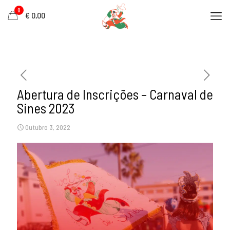
0
€ 0,00
Abertura de Inscrições – Carnaval de
Sines 2023
Outubro 3, 2022