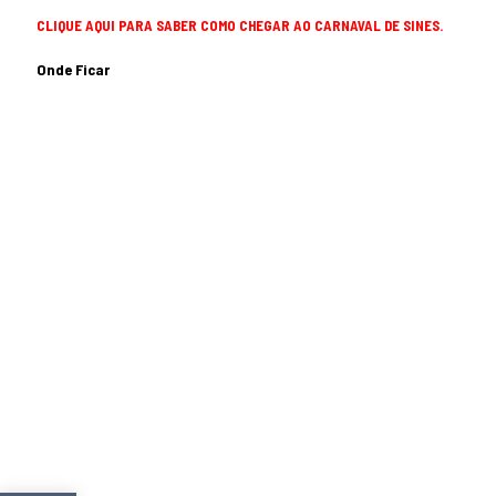
CLIQUE AQUI PARA SABER COMO CHEGAR AO CARNAVAL DE SINES.
Onde Ficar
Hotel Búzio