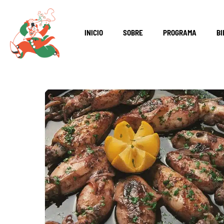
INICIO
SOBRE
PROGRAMA
BI