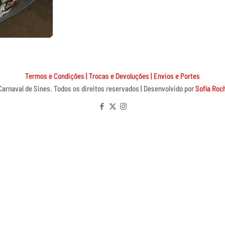
Termos e Condições
|
Trocas e Devoluções
|
Envios e Portes
arnaval de Sines. Todos os direitos reservados | Desenvolvido por
Sofia Roc