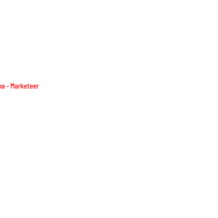
ha - Marketeer